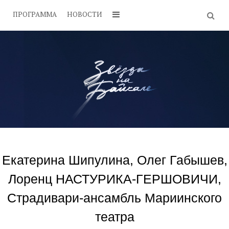
ПРОГРАММА
НОВОСТИ
Екатерина Шипулина, Олег Габышев,
Лоренц НАСТУРИКА-ГЕРШОВИЧИ,
Страдивари-ансамбль Мариинского
театра