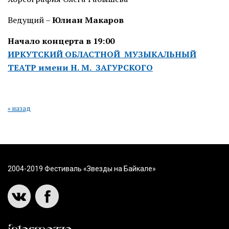
Ведущий –
Юлиан Макаров
Начало концерта в 19:00
ИРКУТСКИЙ ОБЛАСТНОЙ МУЗЫКАЛЬНЫЙ
ТЕАТР имени Н. М. ЗАГУРСКОГО
« назад
2004-2019 Фестиваль «Звезды на Байкале»