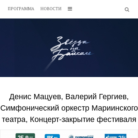
ПРОГРАММА
НОВОСТИ
Денис Мацуев, Валерий Гергиев,
Симфонический оркестр Мариинского
театра, Концерт-закрытие фестиваля